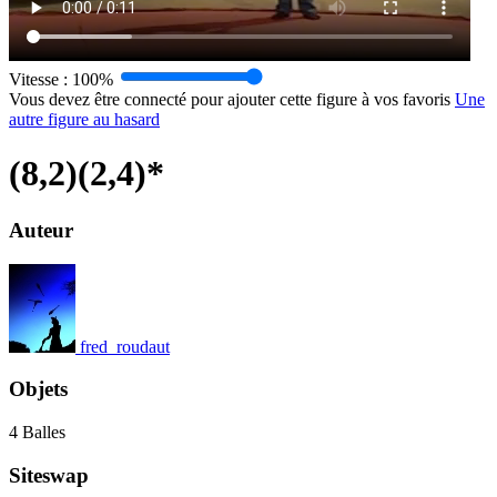
Vitesse :
100%
Vous devez être connecté pour ajouter cette figure à vos favoris
Une
autre figure au hasard
(8,2)(2,4)*
Auteur
fred_roudaut
Objets
4 Balles
Siteswap