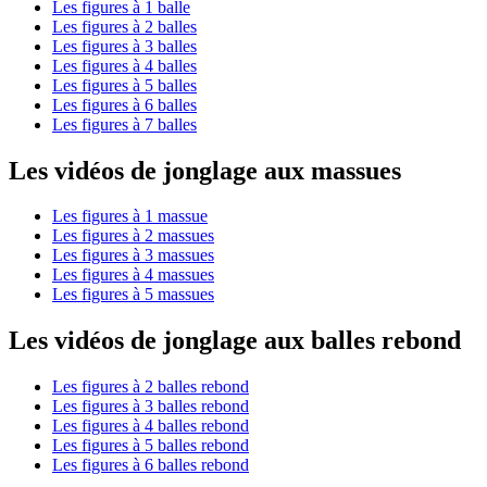
Les figures à 1 balle
Les figures à 2 balles
Les figures à 3 balles
Les figures à 4 balles
Les figures à 5 balles
Les figures à 6 balles
Les figures à 7 balles
Les vidéos de jonglage aux massues
Les figures à 1 massue
Les figures à 2 massues
Les figures à 3 massues
Les figures à 4 massues
Les figures à 5 massues
Les vidéos de jonglage aux balles rebond
Les figures à 2 balles rebond
Les figures à 3 balles rebond
Les figures à 4 balles rebond
Les figures à 5 balles rebond
Les figures à 6 balles rebond