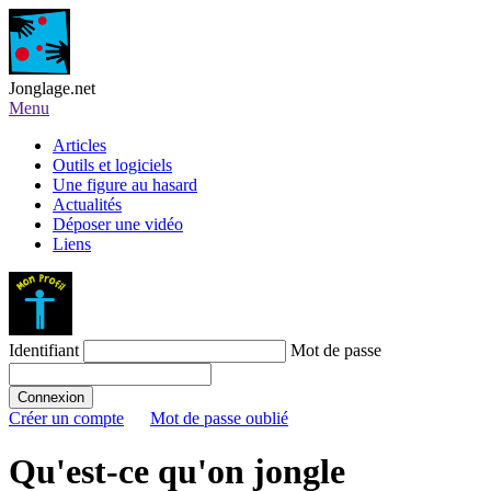
Jonglage.net
Menu
Articles
Outils et logiciels
Une figure au hasard
Actualités
Déposer une vidéo
Liens
Identifiant
Mot de passe
Créer un compte
Mot de passe oublié
Qu'est-ce qu'on jongle