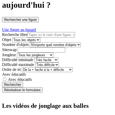
aujourd'hui ?
Rechercher une figure
Une figure au hasard
Recherche libre
Objet
Nombre d'objets
Siteswap
Jongleur
Difficulté minimale
Difficulté maximale
Ordre de tri
Avec éducatifs
Avec éducatifs
Les vidéos de jonglage aux balles