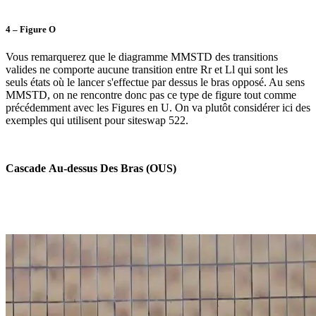
4 –
Figure O
Vous remarquerez que le diagramme MMSTD des transitions
valides ne comporte aucune transition entre Rr et Ll qui sont les
seuls états où le lancer s'effectue par dessus le bras opposé. Au sens
MMSTD, on ne rencontre donc pas ce type de figure tout comme
précédemment avec les Figures en U. On va plutôt considérer ici des
exemples qui utilisent pour siteswap 522.
Cascade
Au-dessus Des Bras (OUS)