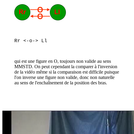
Rr <-o-> Ll
qui est une figure en O, toujours non valide au sens
MMSTD. On peut cependant la comparer à l'inversion
de la vidéo même si la comparaison est difficile puisque
l'on inverse une figure non valide, donc non naturelle
au sens de l'enchaînement de la position des bras.