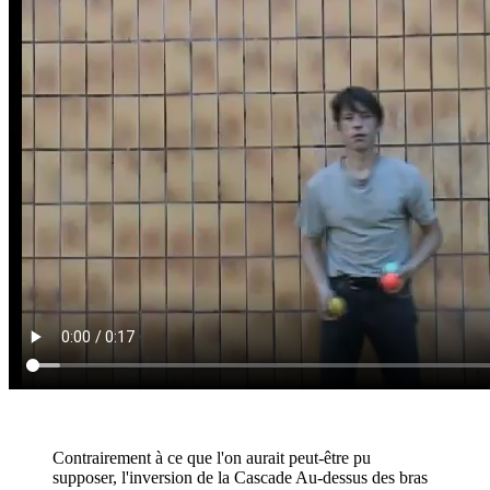
Contrairement à ce que l'on aurait peut-être pu
supposer, l'inversion de la Cascade Au-dessus des bras