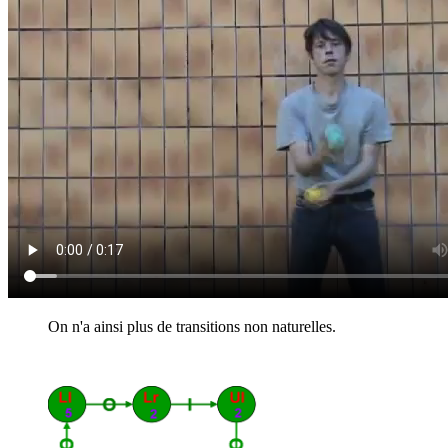
On n'a ainsi plus de transitions non naturelles.