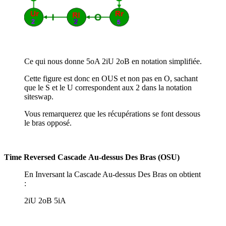
Ce qui nous donne 5oA 2iU 2oB en notation simplifiée.
Cette figure est donc en OUS et non pas en O, sachant
que le S et le U correspondent aux 2 dans la notation
siteswap.
Vous remarquerez que les récupérations se font dessous
le bras opposé.
Time Reversed Cascade
Au-dessus Des Bras
(OSU)
En Inversant la Cascade Au-dessus Des Bras on obtient
:
2iU 2oB 5iA