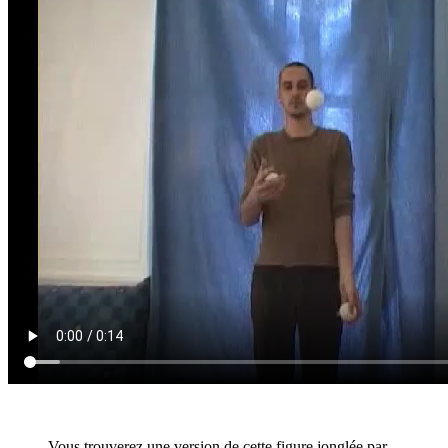
Vous trouverez une version de cette figure jonglée par