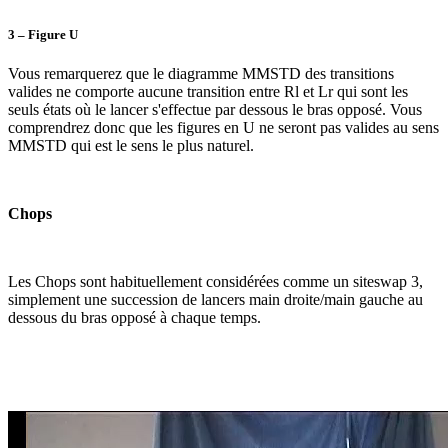
3 –
Figure U
Vous remarquerez que le diagramme MMSTD des transitions
valides ne comporte aucune transition entre Rl et Lr qui sont les
seuls états où le lancer s'effectue par dessous le bras opposé. Vous
comprendrez donc que les figures en U ne seront pas valides au sens
MMSTD qui est le sens le plus naturel.
Chops
Les Chops sont habituellement considérées comme un siteswap 3,
simplement une succession de lancers main droite/main gauche au
dessous du bras opposé à chaque temps.