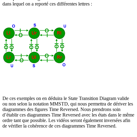
dans lequel on a reporté ces différentes lettres :
De ces exemples on en déduira le State Transition Diagram valide
ou non selon la notation MMSTD, qui nous permettra de dériver les
diagrammes des figures Time Reversed. Nous prendrons soin
d’établir ces diagrammes Time Reversed avec les états dans le même
ordre tant que possible. Les vidéos seront également inversées afin
de vérifier la cohérence de ces diagrammes Time Reversed.