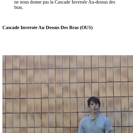
ne nous donne pas la Cascade Inversée Au-dessus des
bras.
Cascade
Inversée Au Dessus Des Bras (OUS)