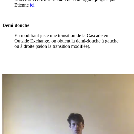
Etienne
ici
Demi-douche
En modifiant juste une transition de la Cascade en
Outside Exchange, on obtient la demi-douche à gauche
ou à droite (selon la transition modifiée).