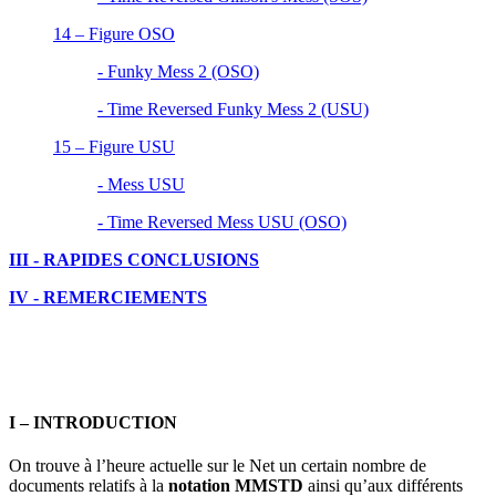
14 – Figure OSO
- Funky Mess 2 (OSO)
- Time Reversed Funky Mess 2 (USU)
15 – Figure USU
- Mess USU
- Time Reversed Mess USU (OSO)
III - RAPIDES CONCLUSIONS
IV - REMERCIEMENTS
I – INTRODUCTION
On trouve à l’heure actuelle sur le Net un certain nombre de
documents relatifs à la
notation MMSTD
ainsi qu’aux différents