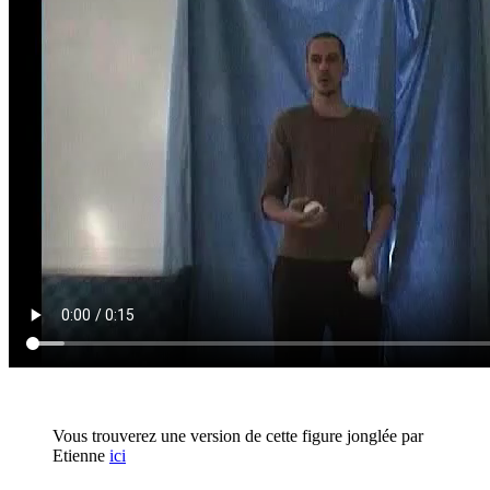
Vous trouverez une version de cette figure jonglée par
Etienne
ici