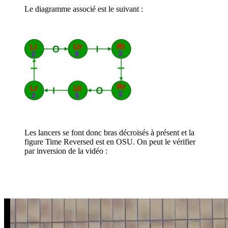
Le diagramme associé est le suivant :
Les lancers se font donc bras décroisés à présent et la
figure Time Reversed est en OSU. On peut le vérifier
par inversion de la vidéo :