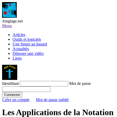
Jonglage.net
Menu
Articles
Outils et logiciels
Une figure au hasard
Actualités
Déposer une vidéo
Liens
Identifiant
Mot de passe
Créer un compte
Mot de passe oublié
Les Applications de la Notation