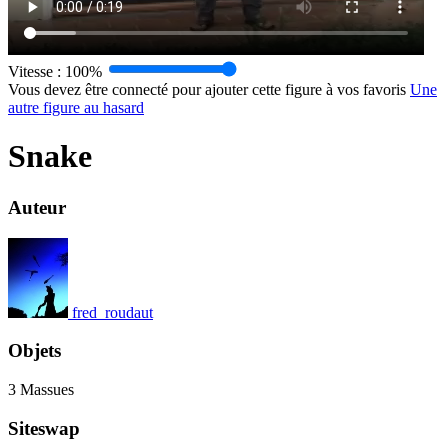
Vitesse :
100%
Vous devez être connecté pour ajouter cette figure à vos favoris
Une
autre figure au hasard
Snake
Auteur
fred_roudaut
Objets
3 Massues
Siteswap