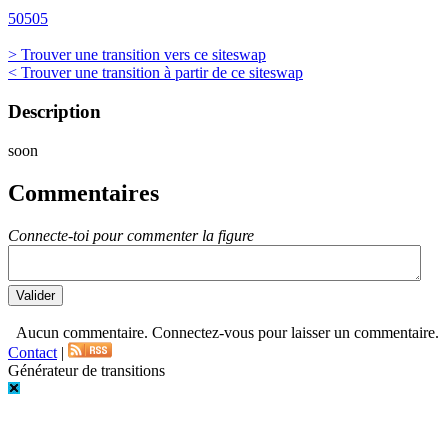
50505
> Trouver une transition vers ce siteswap
< Trouver une transition à partir de ce siteswap
Description
soon
Commentaires
Connecte-toi pour commenter la figure
Aucun commentaire. Connectez-vous pour laisser un commentaire.
Contact
|
Générateur de transitions