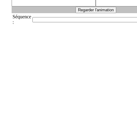
Séquence
: