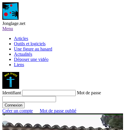
Jonglage.net
Menu
Articles
Outils et logiciels
Une figure au hasard
Actualités
Déposer une vidéo
Liens
Identifiant
Mot de passe
Créer un compte
Mot de passe oublié