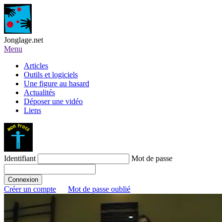
Jonglage.net
Menu
Articles
Outils et logiciels
Une figure au hasard
Actualités
Déposer une vidéo
Liens
Identifiant
Mot de passe
Créer un compte
Mot de passe oublié