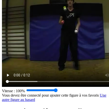
Vitesse :
100%
Vous devez être connecté pour ajouter cette figure à vos favoris
Une
autre figure au hasard