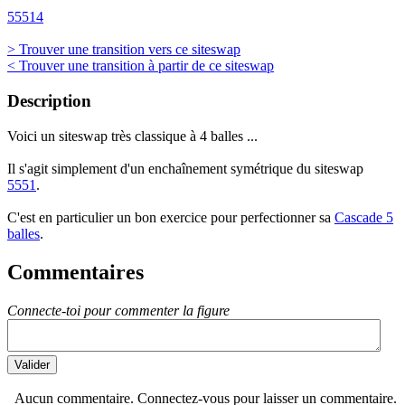
55514
> Trouver une transition vers ce siteswap
< Trouver une transition à partir de ce siteswap
Description
Voici un siteswap très classique à 4 balles ...
Il s'agit simplement d'un enchaînement symétrique du siteswap
5551
.
C'est en particulier un bon exercice pour perfectionner sa
Cascade 5
balles
.
Commentaires
Connecte-toi pour commenter la figure
Aucun commentaire. Connectez-vous pour laisser un commentaire.