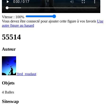
Vitesse :
100%
Vous devez être connecté pour ajouter cette figure à vos favoris
Une
autre figure au hasard
55514
Auteur
fred_roudaut
Objets
4 Balles
Siteswap