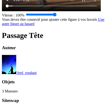
Vitesse :
100%
Vous devez être connecté pour ajouter cette figure à vos favoris
Une
autre figure au hasard
Passage Tête
Auteur
fred_roudaut
Objets
3 Massues
Siteswap