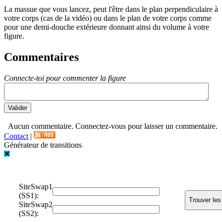
La massue que vous lancez, peut l'être dans le plan perpendiculaire à
votre corps (cas de la vidéo) ou dans le plan de votre corps comme
pour une demi-douche extérieure donnant ainsi du volume à votre
figure.
Commentaires
Connecte-toi pour commenter la figure
Aucun commentaire. Connectez-vous pour laisser un commentaire.
Contact
|
Générateur de transitions
SiteSwap1
(SS1):
SiteSwap2
(SS2):