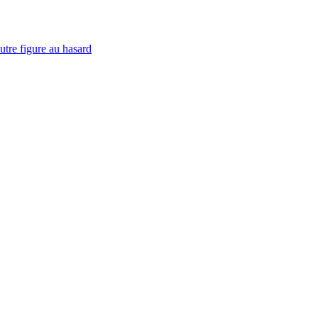
utre figure au hasard