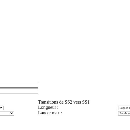
Transitions de SS2 vers SS1
Longueur :
Lancer max :