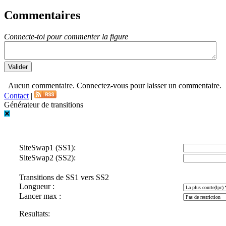
Commentaires
Connecte-toi pour commenter la figure
Aucun commentaire. Connectez-vous pour laisser un commentaire.
Contact
|
Générateur de transitions
SiteSwap1 (SS1):
SiteSwap2 (SS2):
Transitions de SS1 vers SS2
Longueur :
Lancer max :
Resultats: