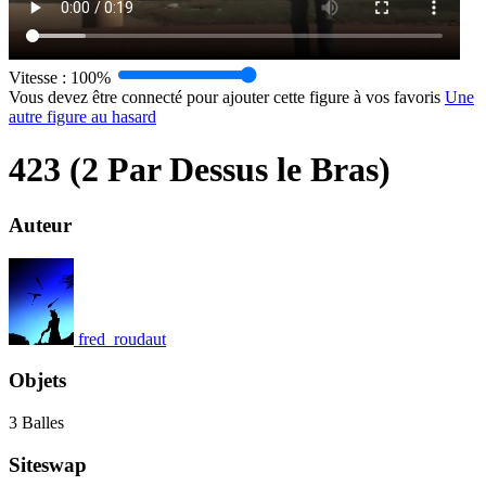
Vitesse :
100%
Vous devez être connecté pour ajouter cette figure à vos favoris
Une
autre figure au hasard
423 (2 Par Dessus le Bras)
Auteur
fred_roudaut
Objets
3 Balles
Siteswap