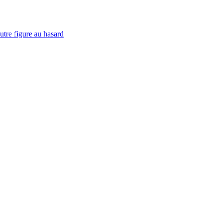
utre figure au hasard