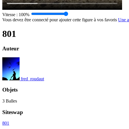
Vitesse :
100%
Vous devez être connecté pour ajouter cette figure à vos favoris
Une a
801
Auteur
fred_roudaut
Objets
3 Balles
Siteswap
801