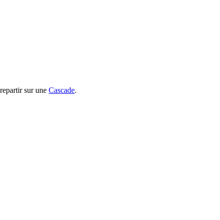
 repartir sur une
Cascade
.