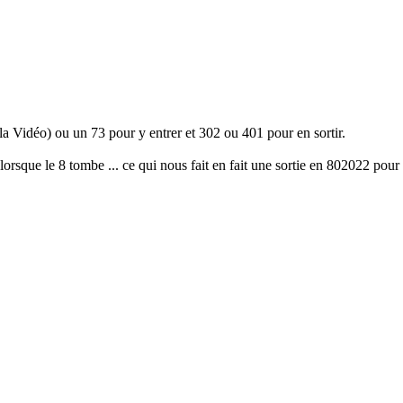
 la Vidéo) ou un 73 pour y entrer et 302 ou 401 pour en sortir.
lorsque le 8 tombe ... ce qui nous fait en fait une sortie en 802022 pour