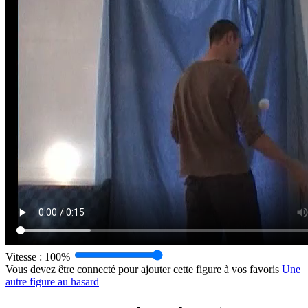
Vitesse :
100%
Vous devez être connecté pour ajouter cette figure à vos favoris
Une
autre figure au hasard