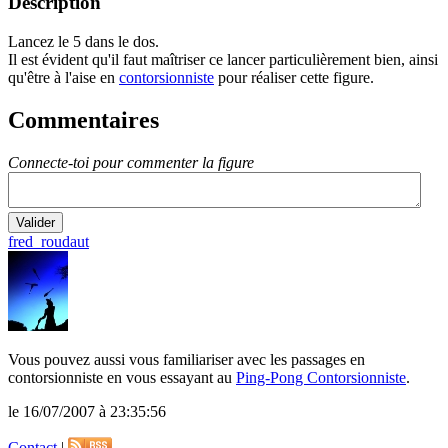
Description
Lancez le 5 dans le dos.
Il est évident qu'il faut maîtriser ce lancer particulièrement bien, ainsi
qu'être à l'aise en
contorsionniste
pour réaliser cette figure.
Commentaires
Connecte-toi pour commenter la figure
fred_roudaut
Vous pouvez aussi vous familiariser avec les passages en
contorsionniste en vous essayant au
Ping-Pong Contorsionniste
.
le 16/07/2007 à 23:35:56
Contact
|