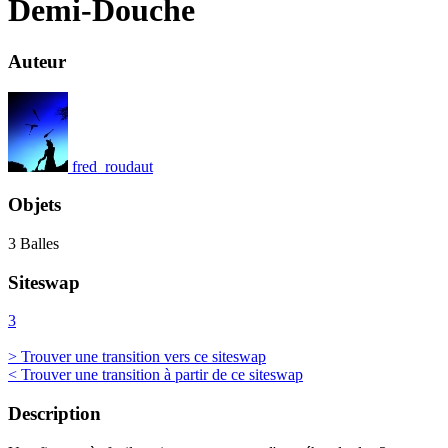
Demi-Douche
Auteur
fred_roudaut
Objets
3 Balles
Siteswap
3
> Trouver une transition vers ce siteswap
< Trouver une transition à partir de ce siteswap
Description