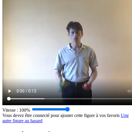
Vitesse :
100%
Vous devez être connecté pour ajouter cette figure à vos favoris
Une
autre figure au hasard