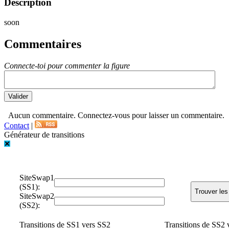
Description
soon
Commentaires
Connecte-toi pour commenter la figure
Aucun commentaire. Connectez-vous pour laisser un commentaire.
Contact
|
Générateur de transitions
SiteSwap1
(SS1):
SiteSwap2
(SS2):
Transitions de SS1 vers SS2
Transitions de SS2 