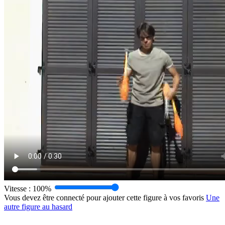
Vitesse :
100%
Vous devez être connecté pour ajouter cette figure à vos favoris
Une
autre figure au hasard