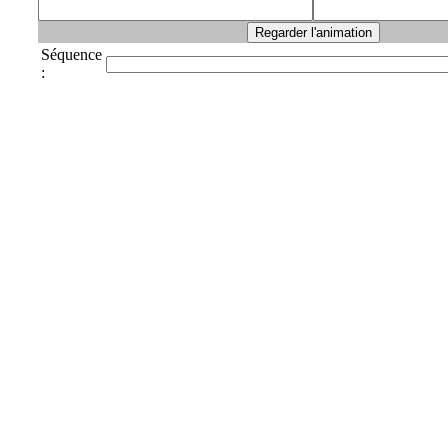
Séquence
: