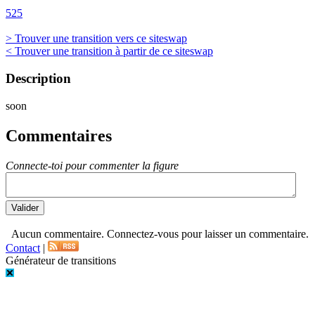
525
> Trouver une transition vers ce siteswap
< Trouver une transition à partir de ce siteswap
Description
soon
Commentaires
Connecte-toi pour commenter la figure
Aucun commentaire. Connectez-vous pour laisser un commentaire.
Contact
|
Générateur de transitions