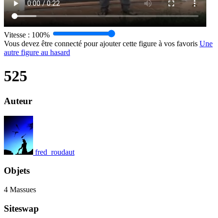
Vitesse :
100%
Vous devez être connecté pour ajouter cette figure à vos favoris
Une
autre figure au hasard
525
Auteur
fred_roudaut
Objets
4 Massues
Siteswap