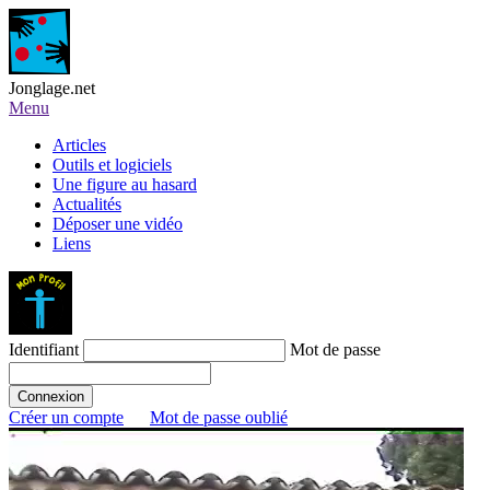
Jonglage.net
Menu
Articles
Outils et logiciels
Une figure au hasard
Actualités
Déposer une vidéo
Liens
Identifiant
Mot de passe
Créer un compte
Mot de passe oublié